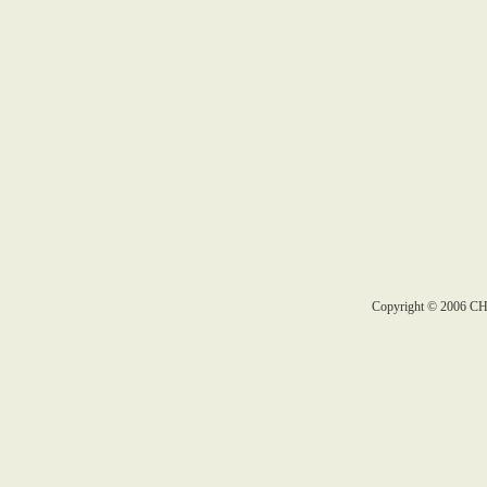
Copyright © 2006 C